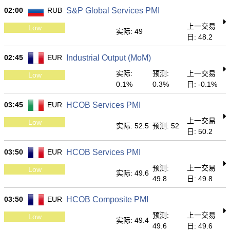
02:00
RUB
S&P Global Services PMI
上一交易
Low
实际: 49
日: 48.2
02:45
EUR
Industrial Output (MoM)
实际:
预测:
上一交易
Low
0.1%
0.3%
日: -0.1%
03:45
EUR
HCOB Services PMI
上一交易
Low
实际: 52.5
预测: 52
日: 50.2
03:50
EUR
HCOB Services PMI
预测:
上一交易
Low
实际: 49.6
49.8
日: 49.8
03:50
EUR
HCOB Composite PMI
预测:
上一交易
Low
实际: 49.4
49.6
日: 49.6