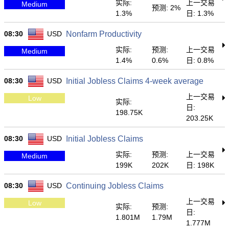
实际:
上一交易
Medium
预测: 2%
1.3%
日: 1.3%
08:30
USD
Nonfarm Productivity
实际:
预测:
上一交易
Medium
1.4%
0.6%
日: 0.8%
08:30
USD
Initial Jobless Claims 4-week average
上一交易
Low
实际:
日:
198.75K
203.25K
08:30
USD
Initial Jobless Claims
实际:
预测:
上一交易
Medium
199K
202K
日: 198K
08:30
USD
Continuing Jobless Claims
上一交易
Low
实际:
预测:
日:
1.801M
1.79M
1.777M