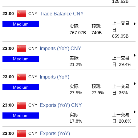
125.62B
23:00
CNY
Trade Balance CNY
上一交易
Medium
实际:
预测:
日:
767.07B
740B
859.05B
23:00
CNY
Imports (YoY) CNY
实际:
上一交易
Medium
21.2%
日: 29.4%
23:00
CNY
Imports (YoY)
实际:
预测:
上一交易
Medium
27.5%
27.9%
日: 36%
23:00
CNY
Exports (YoY) CNY
实际:
上一交易
Medium
17.8%
日: 20.8%
23:00
CNY
Exports (YoY)