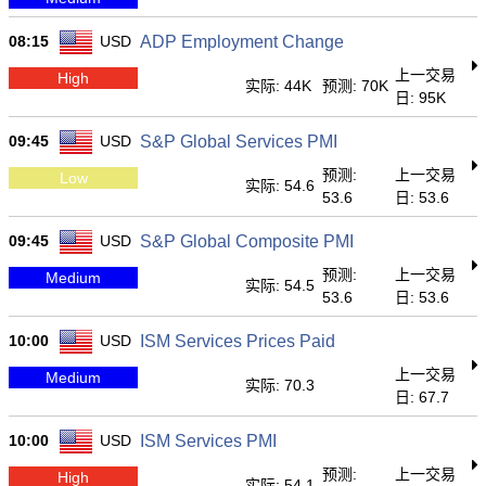
08:15
USD
ADP Employment Change
上一交易
High
实际: 44K
预测: 70K
日: 95K
09:45
USD
S&P Global Services PMI
预测:
上一交易
Low
实际: 54.6
53.6
日: 53.6
09:45
USD
S&P Global Composite PMI
预测:
上一交易
Medium
实际: 54.5
53.6
日: 53.6
10:00
USD
ISM Services Prices Paid
上一交易
Medium
实际: 70.3
日: 67.7
10:00
USD
ISM Services PMI
预测:
上一交易
High
实际: 54.1