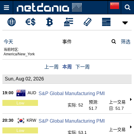
今天
事件
筛选
当前时区:
America/New_York
上一周
本周
下一周
Sun, Aug 02, 2026
19:00
AUD
S&P Global Manufacturing PMI
预测:
上一交易
Low
实际: 52
51.7
日: 51.7
20:30
KRW
S&P Global Manufacturing PMI
上一交易
Low
实际: 53.1