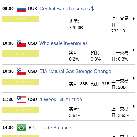
09:00
RUB
Central Bank Reserves $
上一交易
Low
实际:
日:
720.3B
732.1B
10:00
USD
Wholesale Inventories
实际:
预测:
上一交易
Low
0.2%
0.3%
日: 0.3%
10:30
USD
EIA Natural Gas Storage Change
上一交易
Low
实际: 33B
预测: 31B
日: 28B
11:30
USD
4-Week Bill Auction
实际:
上一交易
Low
3.64%
日: 3.63%
14:00
BRL
Trade Balance