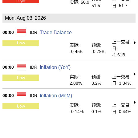
实际: 50.9
51.5
日: 51.7
Mon, Aug 03, 2026
00:00
IDR
Trade Balance
上一交易
Low
实际:
预测:
日:
-0.45B
-0.79B
-1.61B
00:00
IDR
Inflation (YoY)
实际:
预测:
上一交易
Low
2.88%
3.2%
日: 3.34%
00:00
IDR
Inflation (MoM)
实际:
预测:
上一交易
Low
-0.14%
0.1%
日: 0.44%