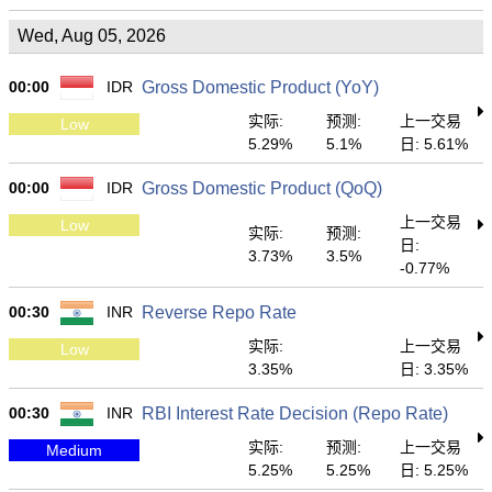
Wed, Aug 05, 2026
00:00
IDR
Gross Domestic Product (YoY)
实际:
预测:
上一交易
Low
5.29%
5.1%
日: 5.61%
00:00
IDR
Gross Domestic Product (QoQ)
上一交易
Low
实际:
预测:
日:
3.73%
3.5%
-0.77%
00:30
INR
Reverse Repo Rate
实际:
上一交易
Low
3.35%
日: 3.35%
00:30
INR
RBI Interest Rate Decision (Repo Rate)
实际:
预测:
上一交易
Medium
5.25%
5.25%
日: 5.25%