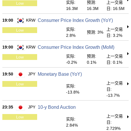
实际:
预测:
上一交易
Low
16.3M
16.3M
日: 16.5M
19:00
KRW
Consumer Price Index Growth (YoY)
实际:
上一交易
Low
预测: 3%
2.8%
日: 3.2%
19:00
KRW
Consumer Price Index Growth (MoM)
实际:
预测:
上一交易
Low
-0.2%
0.1%
日: 0.1%
19:50
JPY
Monetary Base (YoY)
上一交易
Low
实际:
日:
-13.8%
-13.7%
23:35
JPY
10-y Bond Auction
上一交易
Low
实际:
日:
2.84%
2.729%