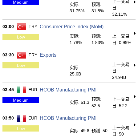
上一交易
Medium
实际:
预测:
日:
31.75%
31.8%
32.11%
03:00
TRY
Consumer Price Index (MoM)
实际:
预测:
上一交易
Low
1.78%
1.83%
日: 0.99%
03:30
TRY
Exports
上一交易
Low
实际:
日:
25.6B
24.94B
03:45
EUR
HCOB Manufacturing PMI
预测:
上一交易
Medium
实际: 51.3
52.5
日: 52.2
03:50
EUR
HCOB Manufacturing PMI
上一交易
Low
实际: 49.8
预测: 50
日: 50