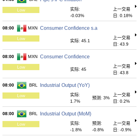
实际:
上一交易
Low
-0.03%
日: 0.18%
08:00
MXN
Consumer Confidence s.a
上一交易
Low
实际: 45.1
日: 43.9
08:00
MXN
Consumer Confidence
上一交易
Low
实际: 45
日: 43.8
08:00
BRL
Industrial Output (YoY)
实际:
上一交易
Low
预测: 3%
1.7%
日: 0.2%
08:00
BRL
Industrial Output (MoM)
实际:
预测:
上一交易
Low
-1.8%
-0.8%
日: -0.9%