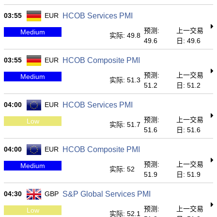
03:55
EUR
HCOB Services PMI
预测:
上一交易
Medium
实际: 49.8
49.6
日: 49.6
03:55
EUR
HCOB Composite PMI
预测:
上一交易
Medium
实际: 51.3
51.2
日: 51.2
04:00
EUR
HCOB Services PMI
预测:
上一交易
Low
实际: 51.7
51.6
日: 51.6
04:00
EUR
HCOB Composite PMI
预测:
上一交易
Medium
实际: 52
51.9
日: 51.9
04:30
GBP
S&P Global Services PMI
预测:
上一交易
Low
实际: 52.1