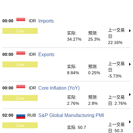
00:00
IDR
Imports
上一交易
Low
实际:
预测:
日:
34.27%
25.3%
22.16%
00:00
IDR
Exports
上一交易
Low
实际:
预测:
日:
8.84%
0.25%
-5.73%
00:00
IDR
Core Inflation (YoY)
实际:
预测:
上一交易
Low
2.76%
2.8%
日: 2.76%
02:00
RUB
S&P Global Manufacturing PMI
上一交易
Low
实际: 50.7
日: 50.3