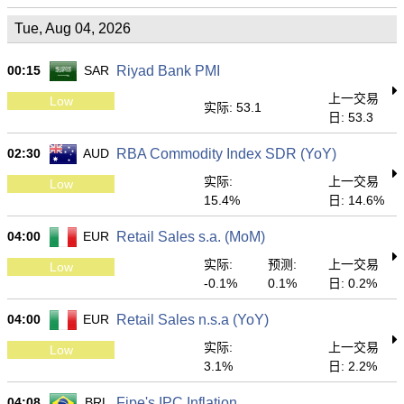
Tue, Aug 04, 2026
00:15
SAR
Riyad Bank PMI
上一交易
Low
实际: 53.1
日: 53.3
02:30
AUD
RBA Commodity Index SDR (YoY)
实际:
上一交易
Low
15.4%
日: 14.6%
04:00
EUR
Retail Sales s.a. (MoM)
实际:
预测:
上一交易
Low
-0.1%
0.1%
日: 0.2%
04:00
EUR
Retail Sales n.s.a (YoY)
实际:
上一交易
Low
3.1%
日: 2.2%
04:08
BRL
Fipe's IPC Inflation