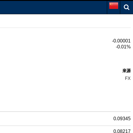
-0.00001
-0.01%
来源
FX
0.09345
0.08217