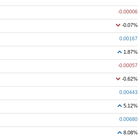
-0.00006
-0.07%
0.00167
1.87%
-0.00057
-0.62%
0.00443
5.12%
0.00680
8.08%