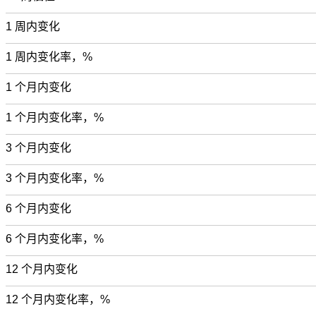
1 周内变化
1 周内变化率，%
1 个月内变化
1 个月内变化率，%
3 个月内变化
3 个月内变化率，%
6 个月内变化
6 个月内变化率，%
12 个月内变化
12 个月内变化率，%