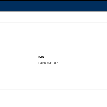
ISIN
FXNOKEUR