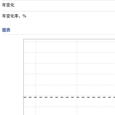
年变化
年变化率，%
图表